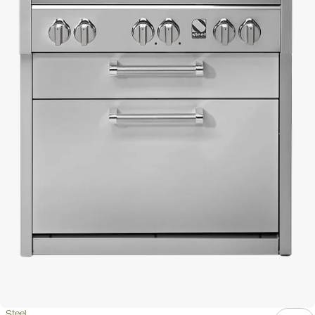
Steel