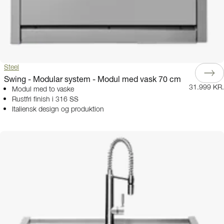
Steel
Swing - Modular system - Modul med vask 70 cm
31.999 KR.
Modul med to vaske
Rustfri finish i 316 SS
Italiensk design og produktion