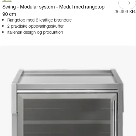
Swing - Modular system - Modul med rangetop
36.999 KR.
90 cm
Rangetop med 6 kraftige brændere
2 praktiske opbevaringsskuffer
Italiensk design og produktion