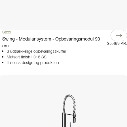
Steel
Swing - Modular system - Opbevaringsmodul 90
35.499 KR.
cm
3 udtrækkelige opbevaringsskuffer
Matsort finish i 316 SS
Italiensk design og produktion