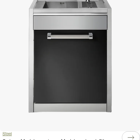
Steel