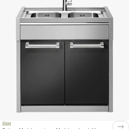
Steel