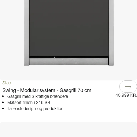
Steel
Swing - Modular system - Gasgrill 70 cm
40.999 KR.
Gasgrill med 3 kraftige brændere
Matsort finish i 316 SS
Italiensk design og produktion