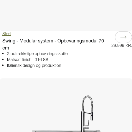
Steel
Swing - Modular system - Opbevaringsmodul 70
29.999 KR.
cm
3 udtrækkelige opbevaringsskuffer
Matsort finish i 316 SS
Italiensk design og produktion