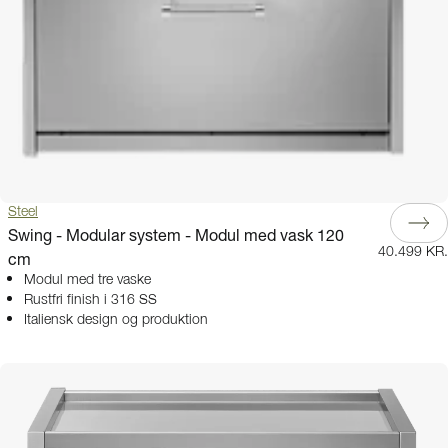
Steel
Swing - Modular system - Modul med vask 120
40.499 KR.
cm
Modul med tre vaske
Rustfri finish i 316 SS
Italiensk design og produktion