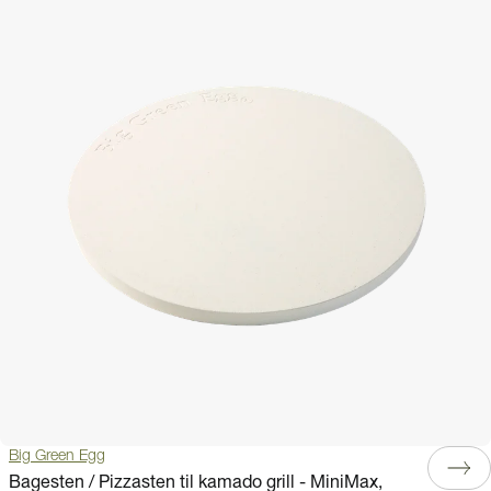
Big Green Egg
Bagesten / Pizzasten til kamado grill - MiniMax,